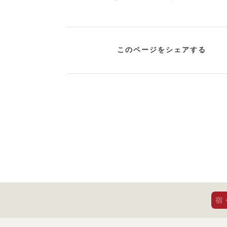
このページをシェアする
宿