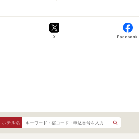
X
Facebook
・ホテル名