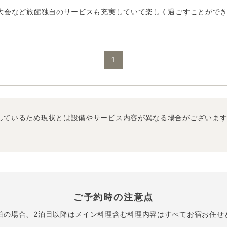
大会など旅館独自のサービスも充実していて楽しく過ごすことがで
1
しているため現状とは設備やサービス内容が異なる場合がございま
ご予約時の注意点
泊の場合、2泊目以降はメイン料理含む料理内容はすべてお宿お任せ