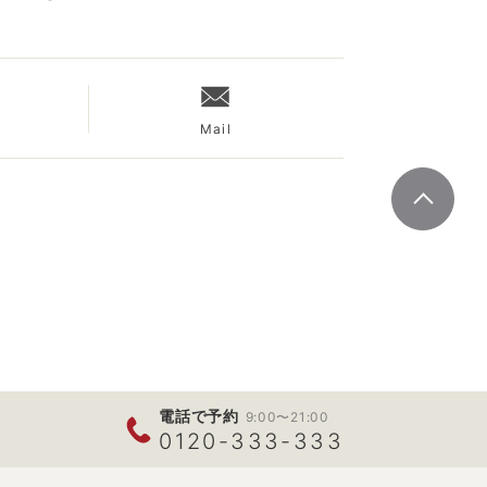
Mail
電話で予約
9:00〜21:00
0120-333-333