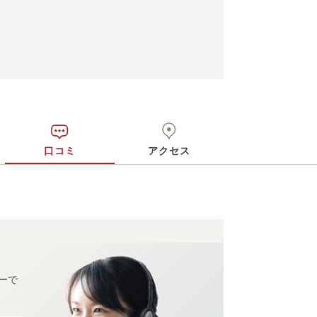
口コミ
アクセス
ーで