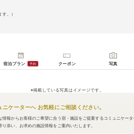
ます。）
宿泊プラン
クーポン
写真
予約
※掲載している写真はイメージです。
ュニケーターへ
お気軽にご相談ください。
な情報からお客様のご希望に合う宿・施設をご提案するコミュニケータ
寄り添い、お求めの施設情報をご案内いたします。