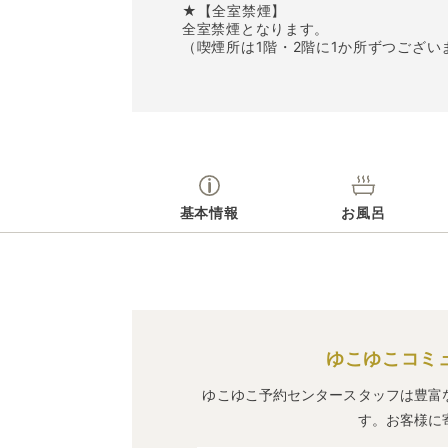
★【全室禁煙】
全室禁煙となります。
（喫煙所は1階・2階に1か所ずつござい
基本情報
お風呂
ゆこゆこコミ
ゆこゆこ予約センタースタッフは豊富
す。お客様に