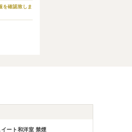
報を確認致しま
スイート和洋室 禁煙