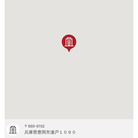
〒669-6192
兵庫県豊岡市瀬戸１０９０