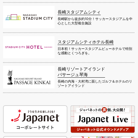
長崎スタジアムシティ
長崎駅から徒歩約10分！サッカースタジアムを中
心とした大型複合施設
スタジアムシティホテル長崎
日本初！サッカースタジアムビューホテルで特別
な感動とくつろぎを。
長崎リゾートアイランド
パサージュ琴海
長崎の内海・大村湾に面したゴルフ＆ホテルのリ
ゾートアイランド