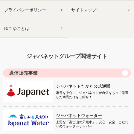
プライバシーポリシー
サイトマップ
ゆこゆことは
ジャパネットグループ関連サイト
通信販売事業
ジャパネットたかた公式通販
家電を中心に、ジャパネットが自信をもって厳選
した商品だけをご紹介！
ジャパネットウォーター
上質な「富士山の天然水」。安心・安全、こだわ
りのウォーターサーバー