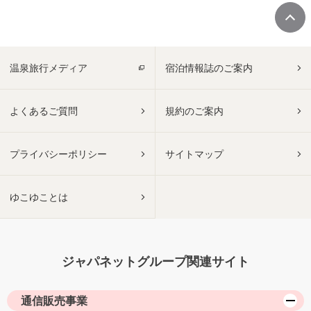
温泉旅行メディア
宿泊情報誌のご案内
よくあるご質問
規約のご案内
プライバシーポリシー
サイトマップ
ゆこゆことは
ジャパネットグループ関連サイト
通信販売事業