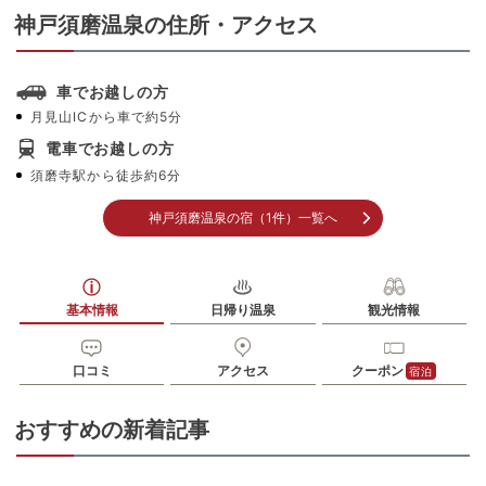
神戸須磨温泉の住所・アクセス
車でお越しの方
月見山ICから車で約5分
電車でお越しの方
須磨寺駅から徒歩約6分
神戸須磨温泉の宿（1件）一覧へ
基本情報
日帰り温泉
観光情報
口コミ
アクセス
クーポン
宿泊
おすすめの新着記事