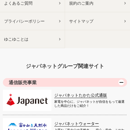
よくあるご質問
規約のご案内
プライバシーポリシー
サイトマップ
ゆこゆことは
ジャパネットグループ関連サイト
通信販売事業
ジャパネットたかた公式通販
家電を中心に、ジャパネットが自信をもって厳選
した商品だけをご紹介！
ジャパネットウォーター
上質な「富士山の天然水」。安心・安全、こだわ