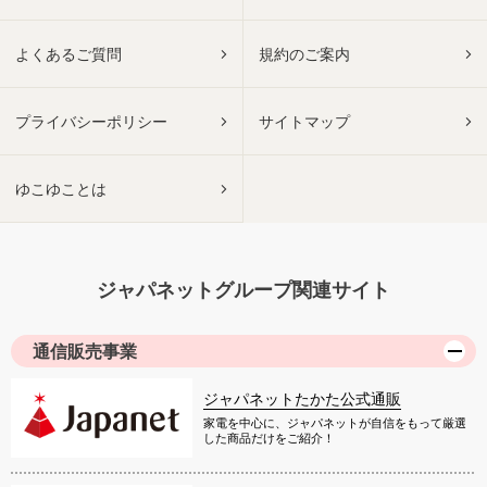
よくあるご質問
規約のご案内
プライバシーポリシー
サイトマップ
ゆこゆことは
ジャパネットグループ関連サイト
通信販売事業
ジャパネットたかた公式通販
家電を中心に、ジャパネットが自信をもって厳選
した商品だけをご紹介！