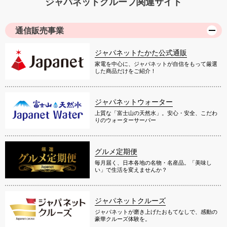
ジャパネットグループ関連サイト
通信販売事業
ジャパネットたかた公式通販
家電を中心に、ジャパネットが自信をもって厳選
した商品だけをご紹介！
ジャパネットウォーター
上質な「富士山の天然水」。安心・安全、こだわ
りのウォーターサーバー
グルメ定期便
毎月届く、日本各地の名物・名産品。「美味し
い」で生活を変えませんか？
ジャパネットクルーズ
ジャパネットが磨き上げたおもてなしで、感動の
豪華クルーズ体験を。