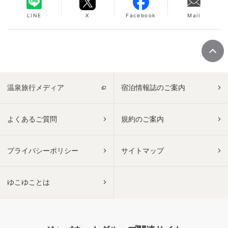
LINE
X
Facebook
Mail
温泉旅行メディア
宿泊情報誌のご案内
よくあるご質問
規約のご案内
プライバシーポリシー
サイトマップ
ゆこゆことは