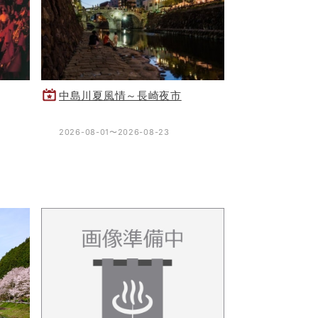
中島川夏風情～長崎夜市
2026-08-01〜2026-08-23