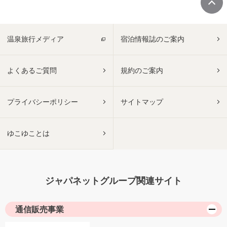
温泉旅行メディア
宿泊情報誌のご案内
よくあるご質問
規約のご案内
プライバシーポリシー
サイトマップ
ゆこゆことは
ジャパネットグループ関連サイト
通信販売事業