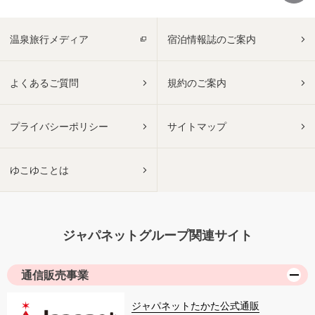
温泉旅行メディア
宿泊情報誌のご案内
よくあるご質問
規約のご案内
プライバシーポリシー
サイトマップ
ゆこゆことは
ジャパネットグループ関連サイト
通信販売事業
ジャパネットたかた公式通販