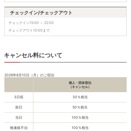
チェックイン/チェックアウト
チェックイン15:00 ～ 22:00
チェックアウト10:00まで
キャンセル料について
2026年8月10日（月）のご宿泊
個人・団体宿泊
（キャンセル）
3日前
30％相当
前日
50％相当
当日
100％相当
無連絡不泊
100％相当