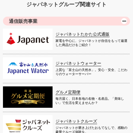
ジャパネットグループ関連サイト
通信販売事業
ジャパネットたかた公式通販
家電を中心に、ジャパネットが自信をもって厳選
した商品だけをご紹介！
ジャパネットウォーター
上質な「富士山の天然水」。安心・安全、こだわ
りのウォーターサーバー
グルメ定期便
毎月届く、日本各地の名物・名産品。「美味し
い」で生活を変えませんか？
ジャパネットクルーズ
ジャパネットが磨き上げたおもてなしで、感動の
豪華クルーズ体験を。