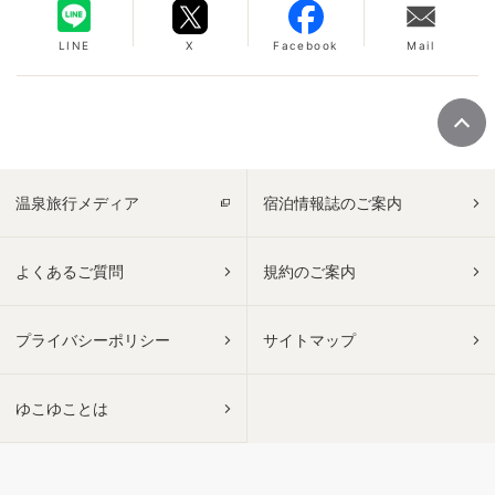
LINE
X
Facebook
Mail
温泉旅行メディア
宿泊情報誌のご案内
よくあるご質問
規約のご案内
プライバシーポリシー
サイトマップ
ゆこゆことは