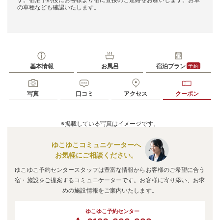
の車種なども確認いたします。
基本情報
お風呂
宿泊プラン
予約
写真
口コミ
アクセス
クーポン
※掲載している写真はイメージです。
ゆこゆこコミュニケーターへ
お気軽にご相談ください。
ゆこゆこ予約センタースタッフは豊富な情報からお客様のご希望に合う
宿・施設をご提案するコミュニケーターです。お客様に寄り添い、お求
めの施設情報をご案内いたします。
ゆこゆこ予約センター