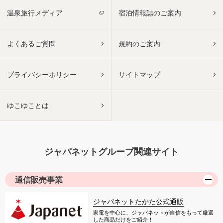
温泉旅行メディア
宿泊情報誌のご案内
よくあるご質問
規約のご案内
プライバシーポリシー
サイトマップ
ゆこゆことは
ジャパネットグループ関連サイト
通信販売事業
ジャパネットたかた公式通販
家電を中心に、ジャパネットが自信をもって厳選
した商品だけをご紹介！