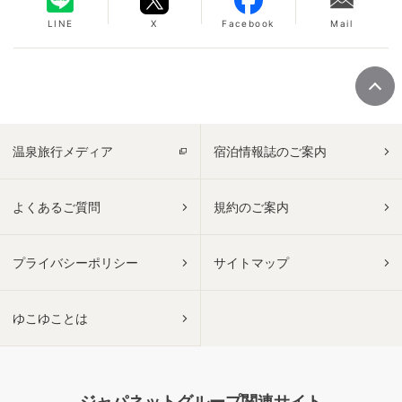
LINE
X
Facebook
Mail
温泉旅行メディア
宿泊情報誌のご案内
よくあるご質問
規約のご案内
プライバシーポリシー
サイトマップ
ゆこゆことは
ジャパネットグループ関連サイト