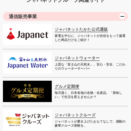
通信販売事業
ジャパネットたかた公式通販
家電を中心に、ジャパネットが自信をもって厳選
した商品だけをご紹介！
ジャパネットウォーター
上質な「富士山の天然水」。安心・安全、こだわ
りのウォーターサーバー
グルメ定期便
毎月届く、日本各地の名物・名産品。「美味し
い」で生活を変えませんか？
ジャパネットクルーズ
ジャパネットが磨き上げたおもてなしで、感動の
豪華クルーズ体験を。