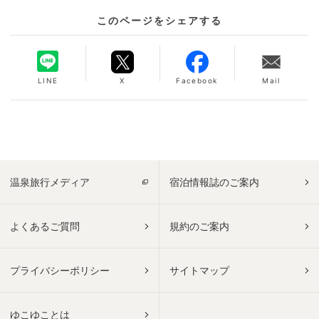
このページをシェアする
LINE
X
Facebook
Mail
温泉旅行メディア
宿泊情報誌のご案内
よくあるご質問
規約のご案内
プライバシーポリシー
サイトマップ
ゆこゆことは