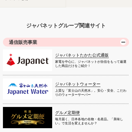
ジャパネットグループ関連サイト
通信販売事業
ジャパネットたかた公式通販
家電を中心に、ジャパネットが自信をもって厳選
した商品だけをご紹介！
ジャパネットウォーター
上質な「富士山の天然水」。安心・安全、こだわ
りのウォーターサーバー
グルメ定期便
毎月届く、日本各地の名物・名産品。「美味し
い」で生活を変えませんか？