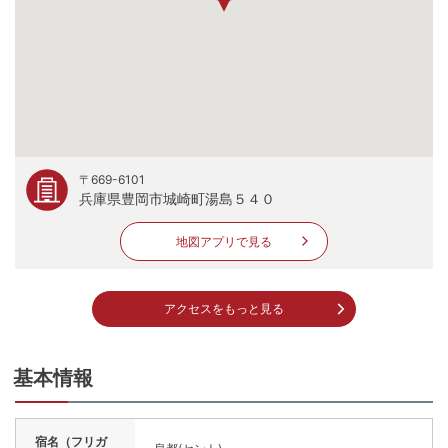
〒669-6101
兵庫県豊岡市城崎町湯島５４０
地図アプリで見る
アクセスをもっと見る
基本情報
宿名（フリガ