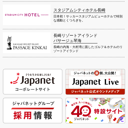
スタジアムシティホテル長崎
日本初！サッカースタジアムビューホテルで特別
な感動とくつろぎを。
長崎リゾートアイランド
パサージュ琴海
長崎の内海・大村湾に面したゴルフ＆ホテルのリ
ゾートアイランド