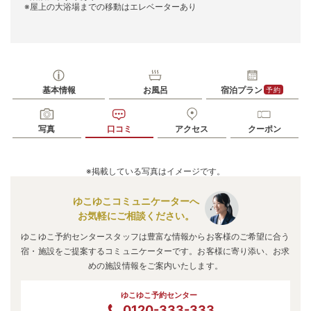
※屋上の大浴場までの移動はエレベーターあり
基本情報
お風呂
宿泊プラン
予約
写真
口コミ
アクセス
クーポン
※掲載している写真はイメージです。
ゆこゆこコミュニケーターへ
お気軽にご相談ください。
ゆこゆこ予約センタースタッフは豊富な情報からお客様のご希望に合う
宿・施設をご提案するコミュニケーターです。お客様に寄り添い、お求
めの施設情報をご案内いたします。
ゆこゆこ予約センター
0120-333-333