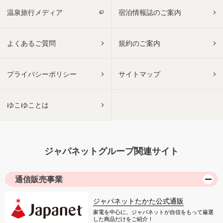
温泉旅行メディア
宿泊情報誌のご案内
よくあるご質問
規約のご案内
プライバシーポリシー
サイトマップ
ゆこゆことは
ジャパネットグループ関連サイト
通信販売事業
ジャパネットたかた公式通販
家電を中心に、ジャパネットが自信をもって厳選
した商品だけをご紹介！