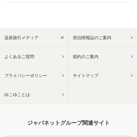
温泉旅行メディア
宿泊情報誌のご案内
よくあるご質問
規約のご案内
プライバシーポリシー
サイトマップ
ゆこゆことは
ジャパネットグループ関連サイト