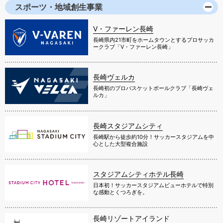
スポーツ・地域創生事業
V・ファーレン長崎
長崎県内21市町をホームタウンとするプロサッカ
ークラブ「V・ファーレン長崎」
長崎ヴェルカ
長崎初のプロバスケットボールクラブ「長崎ヴェ
ルカ」
長崎スタジアムシティ
長崎駅から徒歩約10分！サッカースタジアムを中
心とした大型複合施設
スタジアムシティホテル長崎
日本初！サッカースタジアムビューホテルで特別
な感動とくつろぎを。
長崎リゾートアイランド