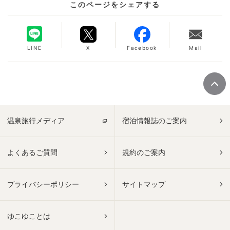
このページをシェアする
LINE
X
Facebook
Mail
温泉旅行メディア
宿泊情報誌のご案内
よくあるご質問
規約のご案内
プライバシーポリシー
サイトマップ
ゆこゆことは