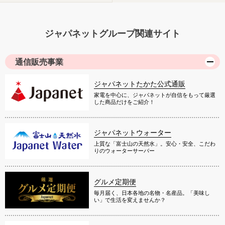
ジャパネットグループ関連サイト
通信販売事業
ジャパネットたかた公式通販
家電を中心に、ジャパネットが自信をもって厳選
した商品だけをご紹介！
ジャパネットウォーター
上質な「富士山の天然水」。安心・安全、こだわ
りのウォーターサーバー
グルメ定期便
毎月届く、日本各地の名物・名産品。「美味し
い」で生活を変えませんか？