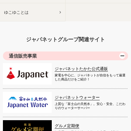
ゆこゆことは
ジャパネットグループ関連サイト
通信販売事業
ジャパネットたかた公式通販
家電を中心に、ジャパネットが自信をもって厳選
した商品だけをご紹介！
ジャパネットウォーター
上質な「富士山の天然水」。安心・安全、こだわ
りのウォーターサーバー
グルメ定期便