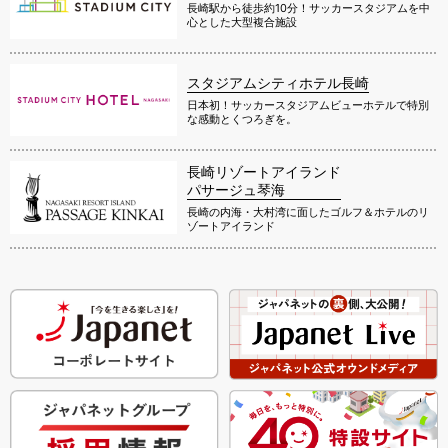
長崎駅から徒歩約10分！サッカースタジアムを中
心とした大型複合施設
スタジアムシティホテル長崎
日本初！サッカースタジアムビューホテルで特別
な感動とくつろぎを。
長崎リゾートアイランド
パサージュ琴海
長崎の内海・大村湾に面したゴルフ＆ホテルのリ
ゾートアイランド