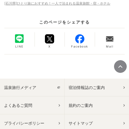
[石川県]ひとり旅におすすめ！一人で泊まれる温泉旅館・宿・ホテル
このページをシェアする
LINE
X
Facebook
Mail
温泉旅行メディア
宿泊情報誌のご案内
よくあるご質問
規約のご案内
プライバシーポリシー
サイトマップ