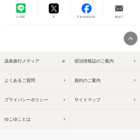
LINE
X
Facebook
Mail
温泉旅行メディア
宿泊情報誌のご案内
よくあるご質問
規約のご案内
プライバシーポリシー
サイトマップ
ゆこゆことは