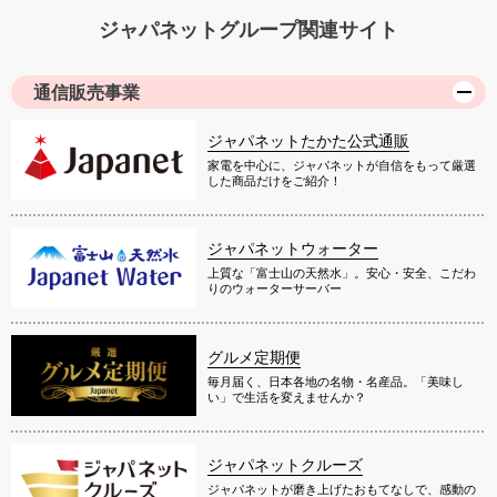
ジャパネットグループ関連サイト
通信販売事業
ジャパネットたかた公式通販
家電を中心に、ジャパネットが自信をもって厳選
した商品だけをご紹介！
ジャパネットウォーター
上質な「富士山の天然水」。安心・安全、こだわ
りのウォーターサーバー
グルメ定期便
毎月届く、日本各地の名物・名産品。「美味し
い」で生活を変えませんか？
ジャパネットクルーズ
ジャパネットが磨き上げたおもてなしで、感動の