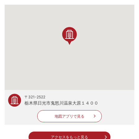
〒321-2522
栃木県日光市鬼怒川温泉大原１４００
地図アプリで見る
アクセスをもっと見る