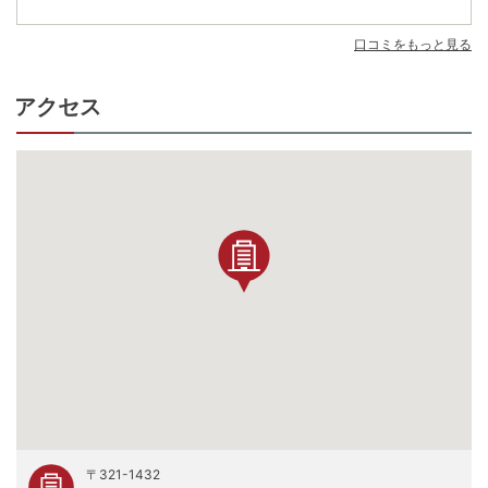
口コミをもっと見る
アクセス
〒321-1432