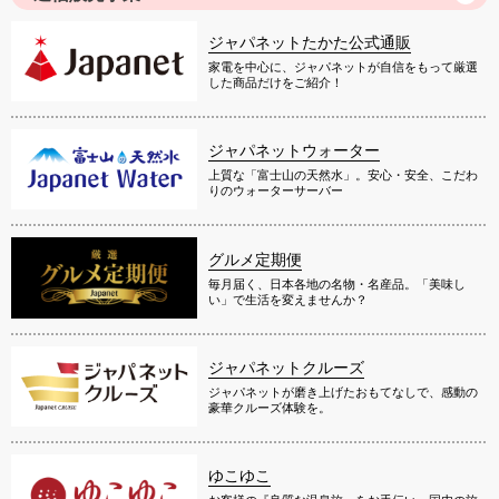
ジャパネットたかた公式通販
家電を中心に、ジャパネットが自信をもって厳選
した商品だけをご紹介！
ジャパネットウォーター
上質な「富士山の天然水」。安心・安全、こだわ
りのウォーターサーバー
グルメ定期便
毎月届く、日本各地の名物・名産品。「美味し
い」で生活を変えませんか？
ジャパネットクルーズ
ジャパネットが磨き上げたおもてなしで、感動の
豪華クルーズ体験を。
ゆこゆこ