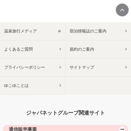
温泉旅行メディア
宿泊情報誌のご案内
よくあるご質問
規約のご案内
プライバシーポリシー
サイトマップ
ゆこゆことは
ジャパネットグループ関連サイト
通信販売事業