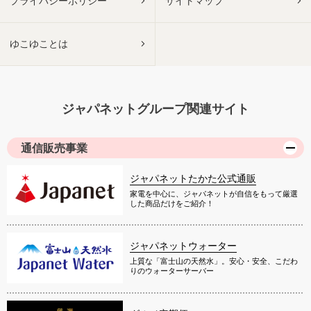
プライバシーポリシー
サイトマップ
ゆこゆことは
ジャパネットグループ関連サイト
通信販売事業
ジャパネットたかた公式通販
家電を中心に、ジャパネットが自信をもって厳選
した商品だけをご紹介！
ジャパネットウォーター
上質な「富士山の天然水」。安心・安全、こだわ
りのウォーターサーバー