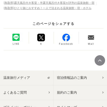
[鳥取県]露天風呂付き客室・半露天風呂付き客室が評判の温泉旅館・宿
[鳥取県]ひとり旅におすすめ！一人で泊まれる温泉旅館・宿・ホテル
このページをシェアする
LINE
X
Facebook
Mail
温泉旅行メディア
宿泊情報誌のご案内
よくあるご質問
規約のご案内