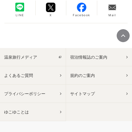
LINE
X
Facebook
Mail
温泉旅行メディア
宿泊情報誌のご案内
よくあるご質問
規約のご案内
プライバシーポリシー
サイトマップ
ゆこゆことは