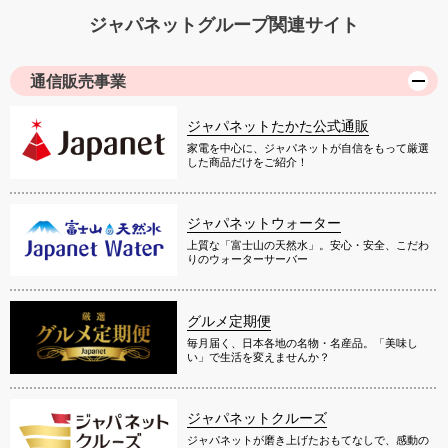
ジャパネットグループ関連サイト
通信販売事業
ジャパネットたかた公式通販
家電を中心に、ジャパネットが自信をもって厳選
した商品だけをご紹介！
ジャパネットウォーター
上質な「富士山の天然水」。安心・安全、こだわ
りのウォーターサーバー
グルメ定期便
毎月届く、日本各地の名物・名産品。「美味し
い」で生活を変えませんか？
ジャパネットクルーズ
ジャパネットが磨き上げたおもてなしで、感動の