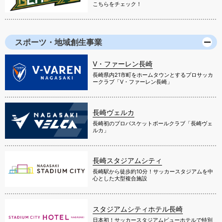
こちらをチェック！
スポーツ・地域創生事業
V・ファーレン長崎
長崎県内21市町をホームタウンとするプロサッカ
ークラブ「V・ファーレン長崎」
長崎ヴェルカ
長崎初のプロバスケットボールクラブ「長崎ヴェ
ルカ」
長崎スタジアムシティ
長崎駅から徒歩約10分！サッカースタジアムを中
心とした大型複合施設
スタジアムシティホテル長崎
日本初！サッカースタジアムビューホテルで特別