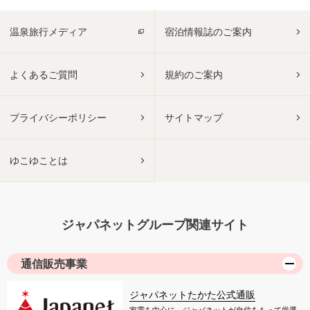
温泉旅行メディア
宿泊情報誌のご案内
よくあるご質問
規約のご案内
プライバシーポリシー
サイトマップ
ゆこゆことは
ジャパネットグループ関連サイト
通信販売事業
ジャパネットたかた公式通販
家電を中心に、ジャパネットが自信をもって厳選