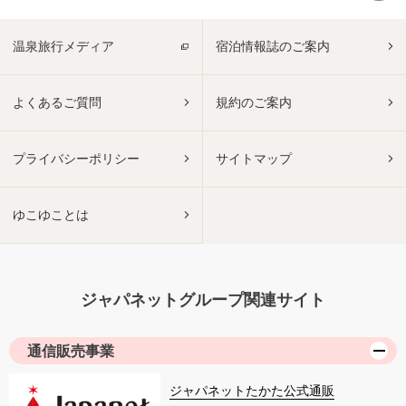
温泉旅行メディア
宿泊情報誌のご案内
よくあるご質問
規約のご案内
プライバシーポリシー
サイトマップ
ゆこゆことは
ジャパネットグループ関連サイト
通信販売事業
ジャパネットたかた公式通販