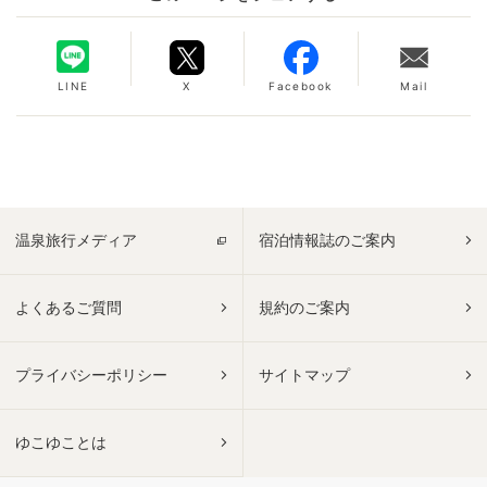
LINE
X
Facebook
Mail
温泉旅行メディア
宿泊情報誌のご案内
よくあるご質問
規約のご案内
プライバシーポリシー
サイトマップ
ゆこゆことは