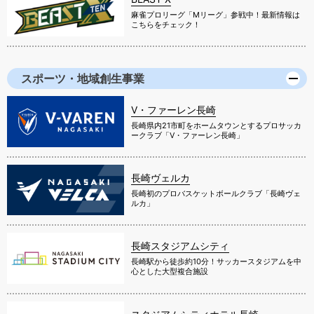
麻雀プロリーグ「Mリーグ」参戦中！最新情報は
こちらをチェック！
スポーツ・地域創生事業
V・ファーレン長崎
長崎県内21市町をホームタウンとするプロサッカ
ークラブ「V・ファーレン長崎」
長崎ヴェルカ
長崎初のプロバスケットボールクラブ「長崎ヴェ
ルカ」
長崎スタジアムシティ
長崎駅から徒歩約10分！サッカースタジアムを中
心とした大型複合施設