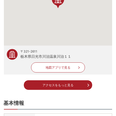
〒321-2611
栃木県日光市川治温泉川治１１
地図アプリで見る
アクセスをもっと見る
基本情報