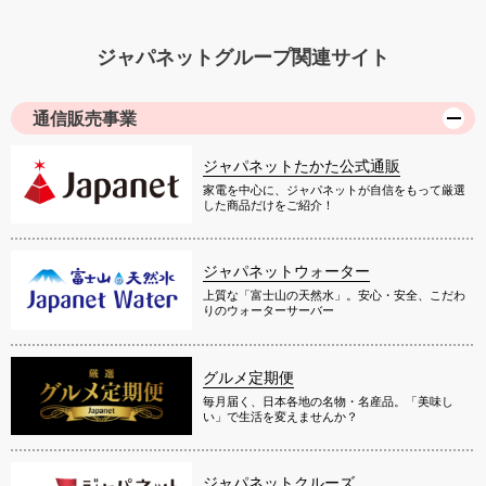
ジャパネットグループ関連サイト
通信販売事業
ジャパネットたかた公式通販
家電を中心に、ジャパネットが自信をもって厳選
した商品だけをご紹介！
ジャパネットウォーター
上質な「富士山の天然水」。安心・安全、こだわ
りのウォーターサーバー
グルメ定期便
毎月届く、日本各地の名物・名産品。「美味し
い」で生活を変えませんか？
ジャパネットクルーズ