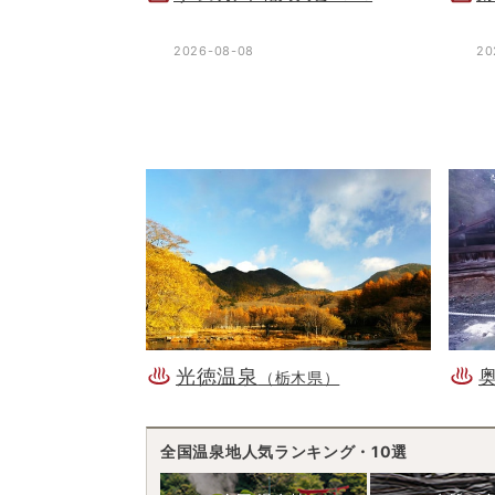
2026-08-08
20
光徳温泉
（栃木県）
全国温泉地人気ランキング・10選