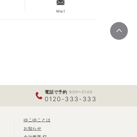
Mail
電話で予約
9:00〜21:00
0120-333-333
ゆこゆことは
お知らせ
会社概要