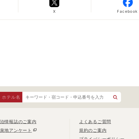
X
Facebook
・ホテル名
泊情報誌のご案内
よくあるご質問
泉地アンケート
規約のご案内
プライバシーポリシー