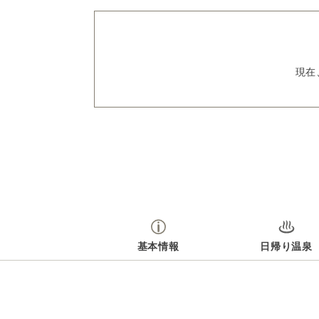
現在
基本情報
日帰り温泉