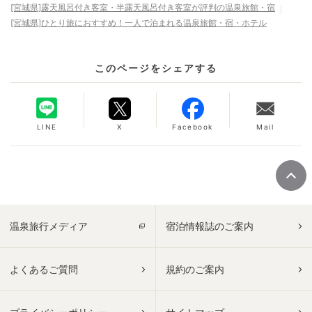
[宮城県]露天風呂付き客室・半露天風呂付き客室が評判の温泉旅館・宿
[宮城県]ひとり旅におすすめ！一人で泊まれる温泉旅館・宿・ホテル
このページをシェアする
LINE
X
Facebook
Mail
温泉旅行メディア
宿泊情報誌のご案内
よくあるご質問
規約のご案内