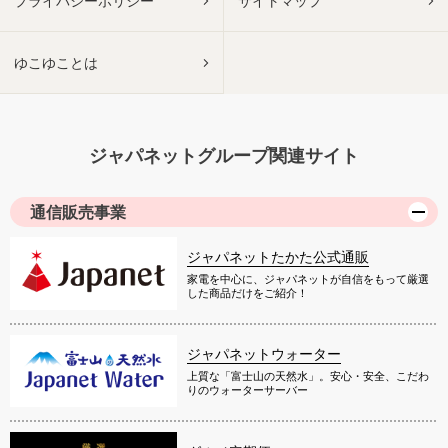
プライバシーポリシー
サイトマップ
ゆこゆことは
ジャパネットグループ関連サイト
通信販売事業
ジャパネットたかた公式通販
家電を中心に、ジャパネットが自信をもって厳選
した商品だけをご紹介！
ジャパネットウォーター
上質な「富士山の天然水」。安心・安全、こだわ
りのウォーターサーバー