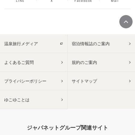
LINE
X
Facebook
Mail
温泉旅行メディア
宿泊情報誌のご案内
よくあるご質問
規約のご案内
プライバシーポリシー
サイトマップ
ゆこゆことは
ジャパネットグループ関連サイト