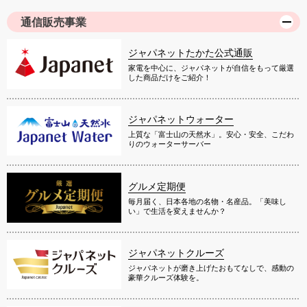
通信販売事業
ジャパネットたかた公式通販
家電を中心に、ジャパネットが自信をもって厳選
した商品だけをご紹介！
ジャパネットウォーター
上質な「富士山の天然水」。安心・安全、こだわ
りのウォーターサーバー
グルメ定期便
毎月届く、日本各地の名物・名産品。「美味し
い」で生活を変えませんか？
ジャパネットクルーズ
ジャパネットが磨き上げたおもてなしで、感動の
豪華クルーズ体験を。