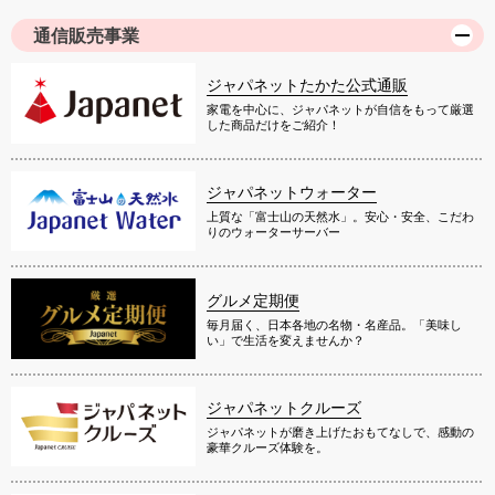
通信販売事業
ジャパネットたかた公式通販
家電を中心に、ジャパネットが自信をもって厳選
した商品だけをご紹介！
ジャパネットウォーター
上質な「富士山の天然水」。安心・安全、こだわ
りのウォーターサーバー
グルメ定期便
毎月届く、日本各地の名物・名産品。「美味し
い」で生活を変えませんか？
ジャパネットクルーズ
ジャパネットが磨き上げたおもてなしで、感動の
豪華クルーズ体験を。