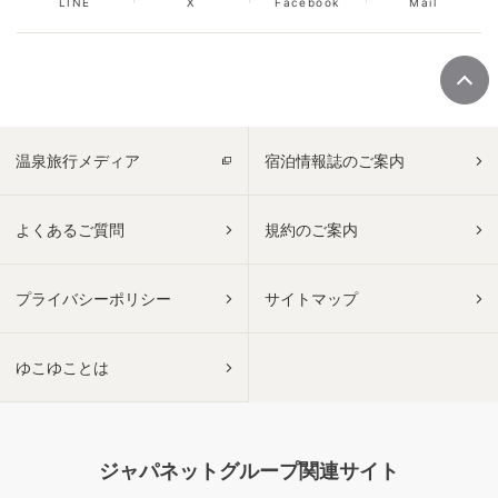
LINE
X
Facebook
Mail
温泉旅行メディア
宿泊情報誌のご案内
よくあるご質問
規約のご案内
プライバシーポリシー
サイトマップ
ゆこゆことは
ジャパネットグループ関連サイト