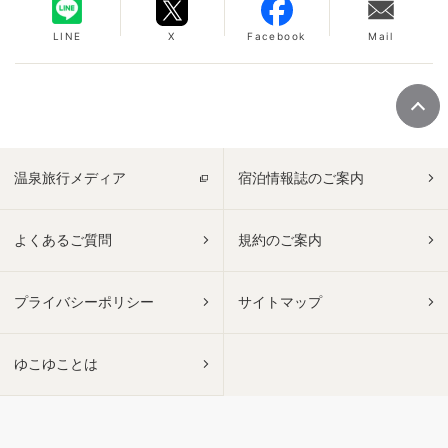
LINE
X
Facebook
Mail
温泉旅行メディア
宿泊情報誌のご案内
よくあるご質問
規約のご案内
プライバシーポリシー
サイトマップ
ゆこゆことは