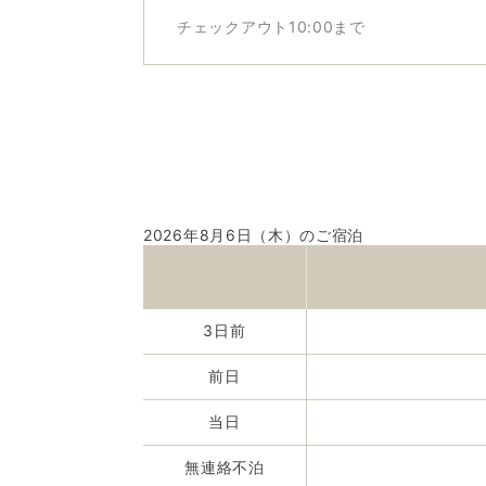
チェックアウト10:00まで
2026年8月6日（木）のご宿泊
3日前
前日
当日
無連絡不泊