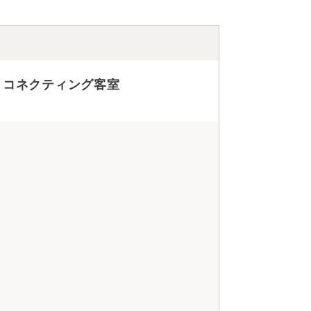
・コネクティング客室