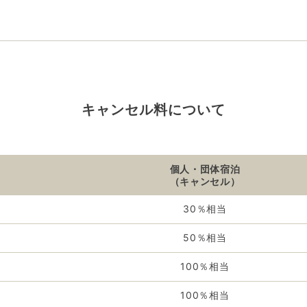
キャンセル料について
個人・団体宿泊
（キャンセル）
30％相当
50％相当
100％相当
100％相当