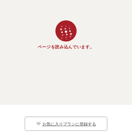
ページを読み込んでいます。
お気に入りプランに登録する