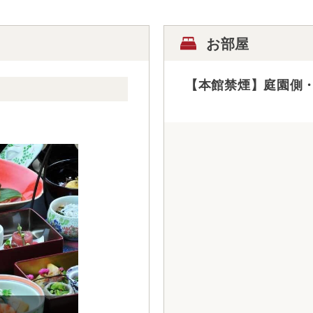
お部屋
【本館禁煙】庭園側