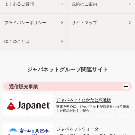
よくあるご質問
規約のご案内
プライバシーポリシー
サイトマップ
ゆこゆことは
ジャパネットグループ関連サイト
通信販売事業
ジャパネットたかた公式通販
家電を中心に、ジャパネットが自信をもって厳選
した商品だけをご紹介！
ジャパネットウォーター