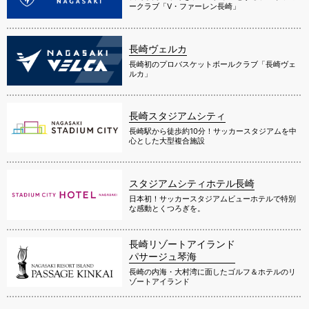
ークラブ「V・ファーレン長崎」
長崎ヴェルカ
長崎初のプロバスケットボールクラブ「長崎ヴェ
ルカ」
長崎スタジアムシティ
長崎駅から徒歩約10分！サッカースタジアムを中
心とした大型複合施設
スタジアムシティホテル長崎
日本初！サッカースタジアムビューホテルで特別
な感動とくつろぎを。
長崎リゾートアイランド
パサージュ琴海
長崎の内海・大村湾に面したゴルフ＆ホテルのリ
ゾートアイランド