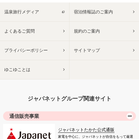
温泉旅行メディア
宿泊情報誌のご案内
よくあるご質問
規約のご案内
プライバシーポリシー
サイトマップ
ゆこゆことは
ジャパネットグループ関連サイト
通信販売事業
ジャパネットたかた公式通販
家電を中心に、ジャパネットが自信をもって厳選