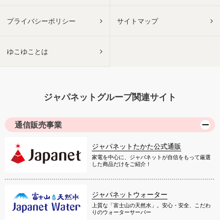
プライバシーポリシー
サイトマップ
ゆこゆことは
ジャパネットグループ関連サイト
通信販売事業
ジャパネットたかた公式通販
家電を中心に、ジャパネットが自信をもって厳選
した商品だけをご紹介！
ジャパネットウォーター
上質な「富士山の天然水」。安心・安全、こだわ
りのウォーターサーバー