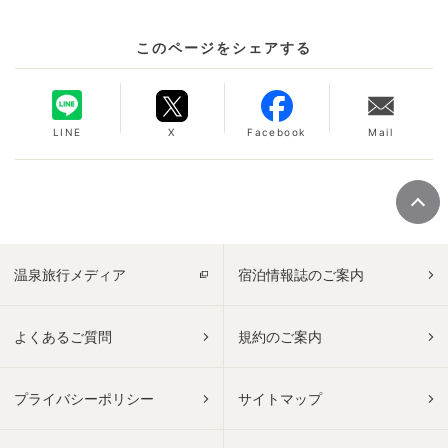
このページをシェアする
LINE
X
Facebook
Mail
温泉旅行メディア
宿泊情報誌のご案内
よくあるご質問
規約のご案内
プライバシーポリシー
サイトマップ