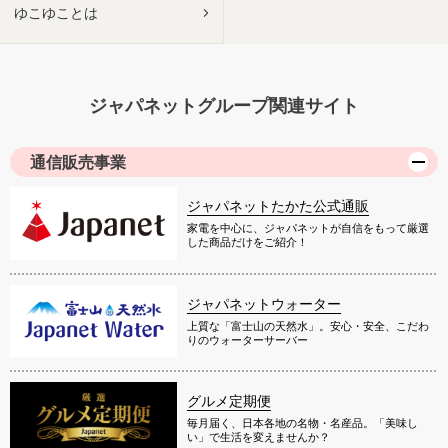
ゆこゆことは
ジャパネットグループ関連サイト
通信販売事業
ジャパネットたかた公式通販
家電を中心に、ジャパネットが自信をもって厳選
した商品だけをご紹介！
ジャパネットウォーター
上質な「富士山の天然水」。安心・安全、こだわ
りのウォーターサーバー
グルメ定期便
毎月届く、日本各地の名物・名産品。「美味し
い」で生活を変えませんか？