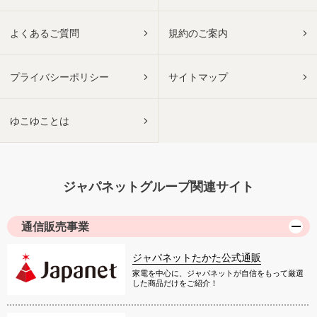
よくあるご質問
規約のご案内
プライバシーポリシー
サイトマップ
ゆこゆことは
ジャパネットグループ関連サイト
通信販売事業
ジャパネットたかた公式通販
家電を中心に、ジャパネットが自信をもって厳選
した商品だけをご紹介！