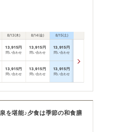
8/13(木)
8/14(金)
8/15(土)
13,915
円
13,915
円
13,915
円
問い合わせ
問い合わせ
問い合わせ
13,915
円
13,915
円
13,915
円
問い合わせ
問い合わせ
問い合わせ
泉を堪能♪夕食は季節の和食膳