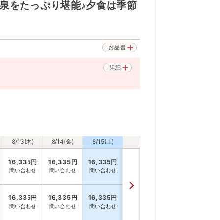
泉をたっぷり堪能♪夕食は季節
。
お品書
詳細
8/13(木)
8/14(金)
8/15(土)
16,335
円
16,335
円
16,335
円
問い合わせ
問い合わせ
問い合わせ
16,335
円
16,335
円
16,335
円
問い合わせ
問い合わせ
問い合わせ