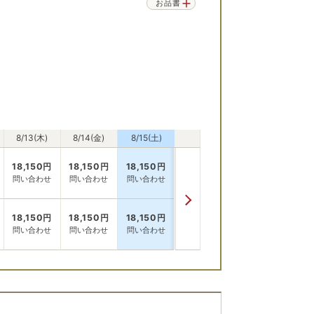
。
お品書
8/13(木)
8/14(金)
8/15(土)
18,150
円
18,150
円
18,150
円
問い合わせ
問い合わせ
問い合わせ
18,150
円
18,150
円
18,150
円
問い合わせ
問い合わせ
問い合わせ