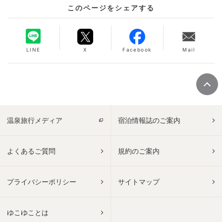
このページをシェアする
LINE
X
Facebook
Mail
温泉旅行メディア
宿泊情報誌のご案内
よくあるご質問
規約のご案内
プライバシーポリシー
サイトマップ
ゆこゆことは