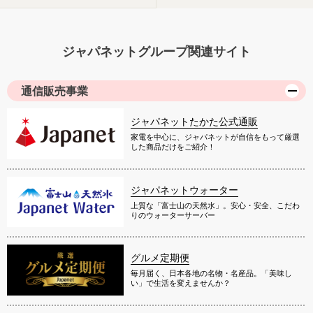
ジャパネットグループ関連サイト
通信販売事業
ジャパネットたかた公式通販
家電を中心に、ジャパネットが自信をもって厳選
した商品だけをご紹介！
ジャパネットウォーター
上質な「富士山の天然水」。安心・安全、こだわ
りのウォーターサーバー
グルメ定期便
毎月届く、日本各地の名物・名産品。「美味し
い」で生活を変えませんか？