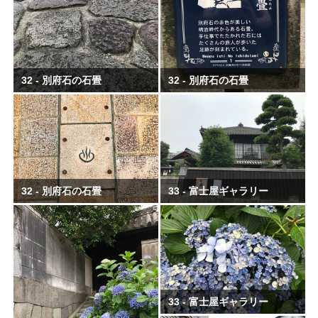
32 - 別府石の石畳
32 - 別府石の石畳
32 - 別府石の石畳
33 - 富士屋ギャラリー
33 - 富士屋ギャラリー