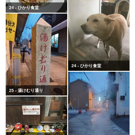
24 - ひかり食堂
24 - ひかり食堂
25 - 湯けむり通り