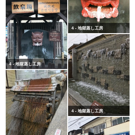
100%
6
4 - 地獄蒸し工房
4 - 地獄蒸し工房
4 - 地獄蒸し工房