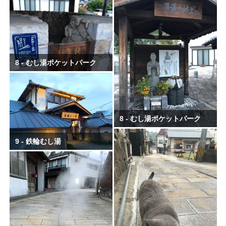
8 - むし湯ポケットパーク
8 - むし湯ポケットパーク
9 - 鉄輪むし湯