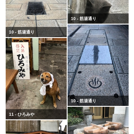
10 - 筋湯通り
10 - 筋湯通り
10 - 筋湯通り
11 - ひろみや