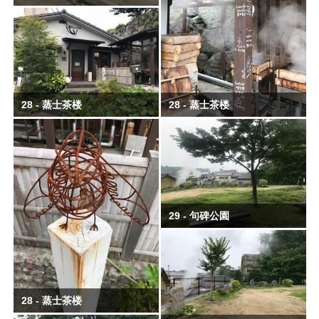
28 - 蒸士茶楼
28 - 蒸士茶楼
29 - 句碑公園
28 - 蒸士茶楼