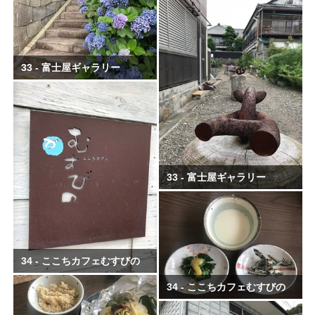
33 - 富士屋ギャラリー
33 - 富士屋ギャラリー
34 - ここちカフェむすびの
34 - ここちカフェむすびの