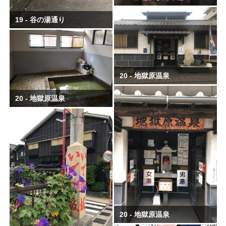
19 - 谷の湯通り
20 - 地獄原温泉
20 - 地獄原温泉
20 - 地獄原温泉