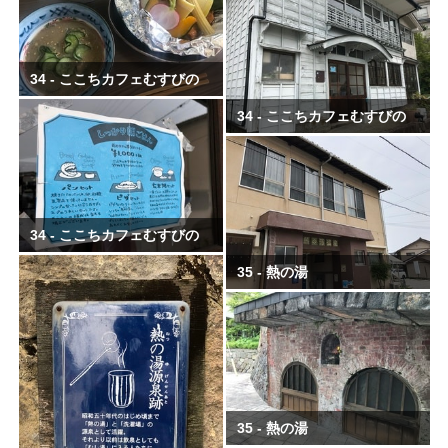
34 - ここちカフェむすびの
34 - ここちカフェむすびの
34 - ここちカフェむすびの
35 - 熱の湯
35 - 熱の湯