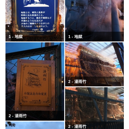
1 - 地獄
1 - 地獄
2 - 湯雨竹
2 - 湯雨竹
2 - 湯雨竹