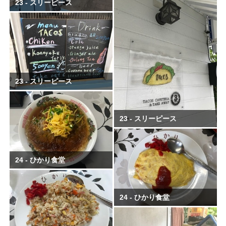
23 - スリーピース
23 - スリーピース
23 - スリーピース
24 - ひかり食堂
24 - ひかり食堂