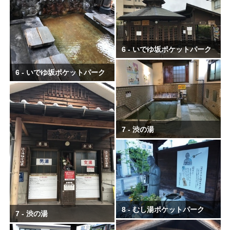
6 - いでゆ坂ポケットパーク
6 - いでゆ坂ポケットパーク
7 - 渋の湯
8 - むし湯ポケットパーク
7 - 渋の湯