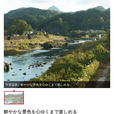
守実温泉／鮮やかな景色を心ゆくまで楽しめる
鮮やかな景色を心ゆくまで楽しめる