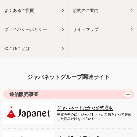
よくあるご質問
規約のご案内
プライバシーポリシー
サイトマップ
ゆこゆことは
ジャパネットグループ関連サイト
通信販売事業
ジャパネットたかた公式通販
家電を中心に、ジャパネットが自信をもって厳選
した商品だけをご紹介！