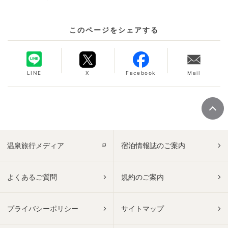
このページをシェアする
LINE
X
Facebook
Mail
温泉旅行メディア
宿泊情報誌のご案内
よくあるご質問
規約のご案内
プライバシーポリシー
サイトマップ