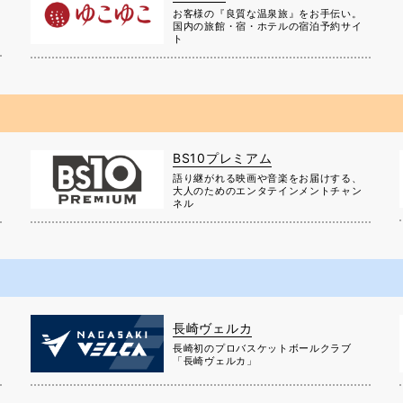
お客様の『良質な温泉旅』をお手伝い。
国内の旅館・宿・ホテルの宿泊予約サイ
ト
BS10プレミアム
に
語り継がれる映画や音楽をお届けする、
大人のためのエンタテインメントチャン
ネル
長崎ヴェルカ
長崎初のプロバスケットボールクラブ
」
「長崎ヴェルカ」