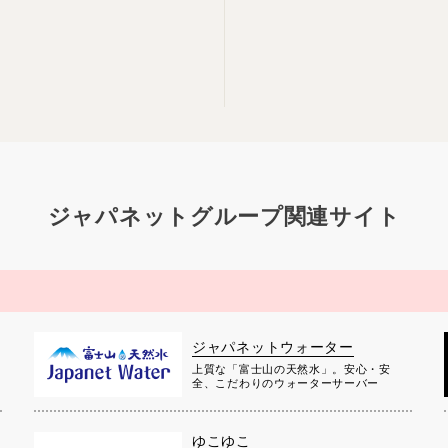
ジャパネットグループ関連サイト
ジャパネットウォーター
上質な「富士山の天然水」。安心・安
全、こだわりのウォーターサーバー
ゆこゆこ