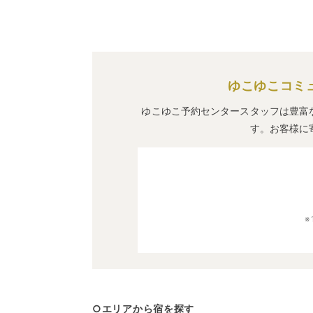
ゆこゆこコミ
ゆこゆこ予約センタースタッフは豊富
す。お客様に
○エリアから宿を探す