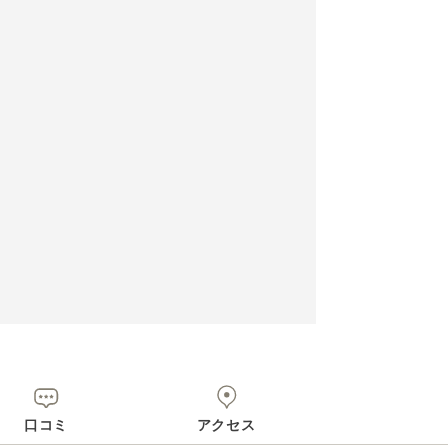
口コミ
アクセス