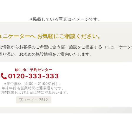
※掲載している写真はイメージです。
ュニケーターへ
お気軽にご相談ください。
な情報からお客様のご希望に合う宿・施設をご提案するコミュニケータ
寄り添い、お求めの施設情報をご案内いたします。
ゆこゆこ予約センター
0120-333-333
※年中無休（9:00～21:00受付）。
年末年始も営業時間は通常通りです。
※17時以降および土日は特に混み合います。
宿コード：
7512