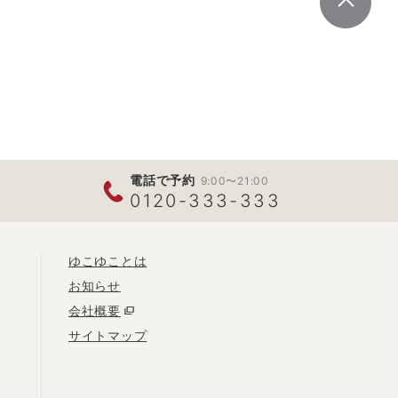
電話で予約
9:00〜21:00
0120-333-333
ゆこゆことは
お知らせ
会社概要
サイトマップ