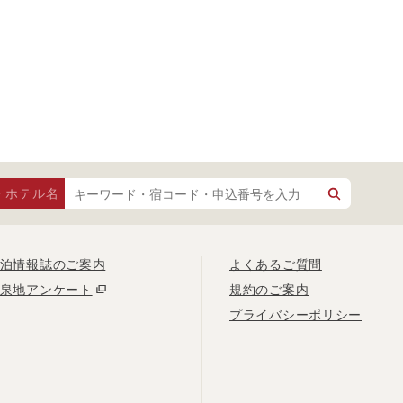
・ホテル名
泊情報誌のご案内
よくあるご質問
泉地アンケート
規約のご案内
プライバシーポリシー