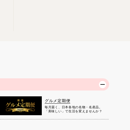
グルメ定期便
毎月届く、日本各地の名物・名産品。
「美味しい」で生活を変えませんか？