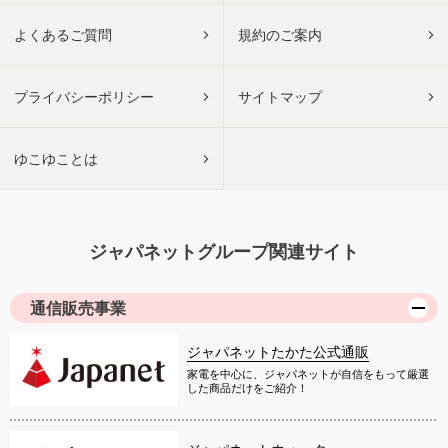
よくあるご質問
規約のご案内
プライバシーポリシー
サイトマップ
ゆこゆことは
ジャパネットグループ関連サイト
通信販売事業
ジャパネットたかた公式通販
家電を中心に、ジャパネットが自信をもって厳選
した商品だけをご紹介！