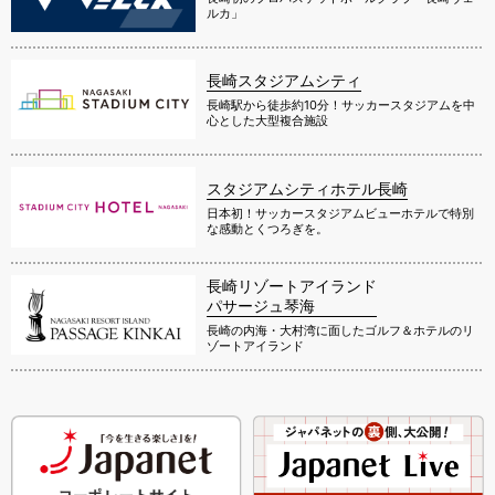
ルカ」
長崎スタジアムシティ
長崎駅から徒歩約10分！サッカースタジアムを中
心とした大型複合施設
スタジアムシティホテル長崎
日本初！サッカースタジアムビューホテルで特別
な感動とくつろぎを。
長崎リゾートアイランド
パサージュ琴海
長崎の内海・大村湾に面したゴルフ＆ホテルのリ
ゾートアイランド