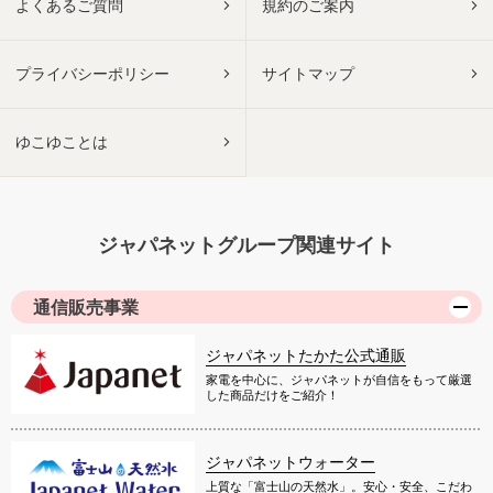
よくあるご質問
規約のご案内
プライバシーポリシー
サイトマップ
ゆこゆことは
ジャパネットグループ関連サイト
通信販売事業
ジャパネットたかた公式通販
家電を中心に、ジャパネットが自信をもって厳選
した商品だけをご紹介！
ジャパネットウォーター
上質な「富士山の天然水」。安心・安全、こだわ