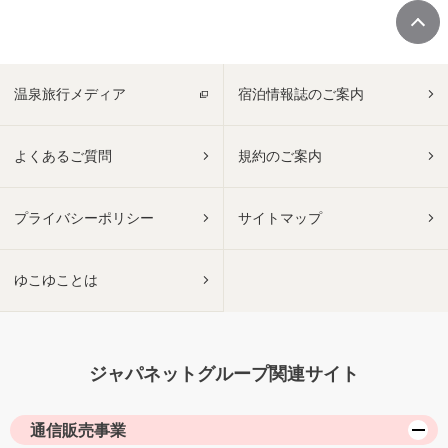
温泉旅行メディア
宿泊情報誌のご案内
よくあるご質問
規約のご案内
プライバシーポリシー
サイトマップ
ゆこゆことは
ジャパネットグループ関連サイト
通信販売事業