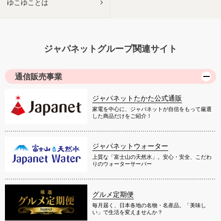
ゆこゆことは
ジャパネットグループ関連サイト
通信販売事業
ジャパネットたかた公式通販
家電を中心に、ジャパネットが自信をもって厳選
した商品だけをご紹介！
ジャパネットウォーター
上質な「富士山の天然水」。安心・安全、こだわ
りのウォーターサーバー
グルメ定期便
毎月届く、日本各地の名物・名産品。「美味し
い」で生活を変えませんか？