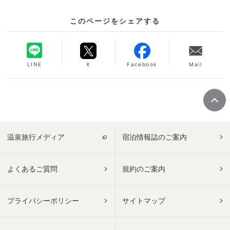
このページをシェアする
LINE
X
Facebook
Mail
温泉旅行メディア
宿泊情報誌のご案内
よくあるご質問
規約のご案内
プライバシーポリシー
サイトマップ