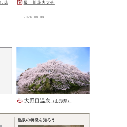
し花
最上川花火大会
2026-08-08
大野目温泉
（山形県）
温泉の特徴を知ろう