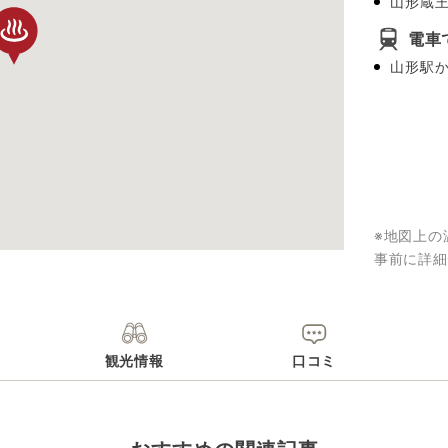
山形蔵王
電車
山形駅か
※地図上の
事前に詳細
観光情報
口コミ