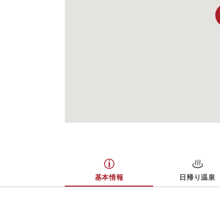
基本情報
日帰り温泉