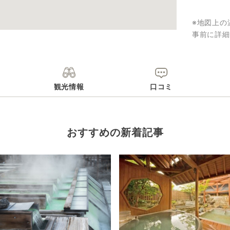
※地図上の
事前に詳細
観光情報
口コミ
おすすめの新着記事