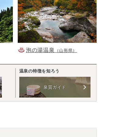
泡の湯温泉
（山形県）
温泉の特徴を知ろう
泉質ガイド