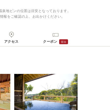
温泉地ピンの位置は目安となっております。
情報をご確認の上、お出かけください。
アクセス
クーポン
宿泊