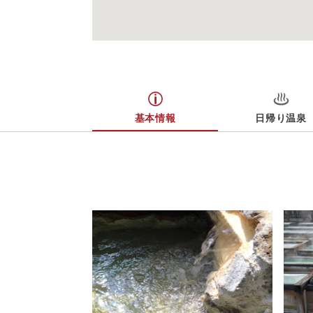
基本情報
日帰り温泉