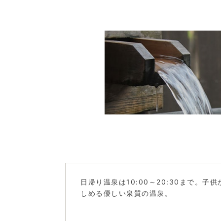
日帰り温泉は10:00～20:30まで。
しめる優しい泉質の温泉。